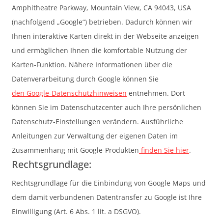
Amphitheatre Parkway, Mountain View, CA 94043, USA
(nachfolgend „Google“) betrieben. Dadurch können wir
Ihnen interaktive Karten direkt in der Webseite anzeigen
und ermöglichen Ihnen die komfortable Nutzung der
Karten-Funktion. Nähere Informationen über die
Datenverarbeitung durch Google können Sie
den Google-Datenschutzhinweisen
entnehmen. Dort
können Sie im Datenschutzcenter auch Ihre persönlichen
Datenschutz-Einstellungen verändern. Ausführliche
Anleitungen zur Verwaltung der eigenen Daten im
Zusammenhang mit Google-Produkten
finden Sie hier
.
Rechtsgrundlage:
Rechtsgrundlage für die Einbindung von Google Maps und
dem damit verbundenen Datentransfer zu Google ist Ihre
Einwilligung (Art. 6 Abs. 1 lit. a DSGVO).