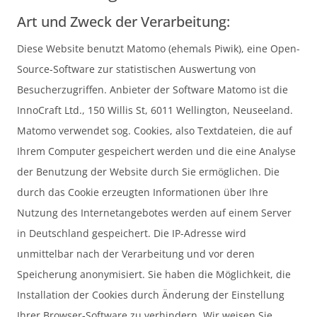
Art und Zweck der Verarbeitung:
Diese Website benutzt Matomo (ehemals Piwik), eine Open-
Source-Software zur statistischen Auswertung von
Besucherzugriffen. Anbieter der Software Matomo ist die
InnoCraft Ltd., 150 Willis St, 6011 Wellington, Neuseeland.
Matomo verwendet sog. Cookies, also Textdateien, die auf
Ihrem Computer gespeichert werden und die eine Analyse
der Benutzung der Website durch Sie ermöglichen. Die
durch das Cookie erzeugten Informationen über Ihre
Nutzung des Internetangebotes werden auf einem Server
in Deutschland gespeichert. Die IP-Adresse wird
unmittelbar nach der Verarbeitung und vor deren
Speicherung anonymisiert. Sie haben die Möglichkeit, die
Installation der Cookies durch Änderung der Einstellung
Ihrer Browser-Software zu verhindern. Wir weisen Sie