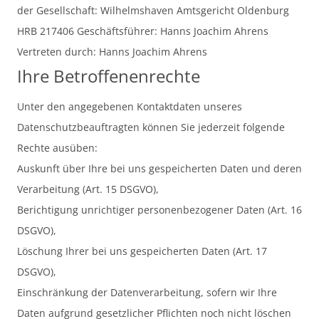
der Gesellschaft: Wilhelmshaven Amtsgericht Oldenburg
HRB 217406 Geschäftsführer: Hanns Joachim Ahrens
Vertreten durch: Hanns Joachim Ahrens
Ihre Betroffenenrechte
Unter den angegebenen Kontaktdaten unseres
Datenschutzbeauftragten können Sie jederzeit folgende
Rechte ausüben:
Auskunft über Ihre bei uns gespeicherten Daten und deren
Verarbeitung (Art. 15 DSGVO),
Berichtigung unrichtiger personenbezogener Daten (Art. 16
DSGVO),
Löschung Ihrer bei uns gespeicherten Daten (Art. 17
DSGVO),
Einschränkung der Datenverarbeitung, sofern wir Ihre
Daten aufgrund gesetzlicher Pflichten noch nicht löschen