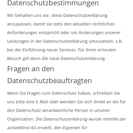
Datenschutzbestimmungen
Wir behalten uns vor, diese Datenschutzerklärung
anzupassen, damit sie stets den aktuellen rechtlichen
Anforderungen entspricht oder um Änderungen unserer
Leistungen in der Datenschutzerklärung umzusetzen, z.B.
bei der Einführung neuer Services. Für Ihren erneuten
Besuch gilt dann die neue Datenschutzerklärung.
Fragen an den
Datenschutzbeauftragten
Wenn Sie Fragen zum Datenschutz haben, schreiben Sie
uns bitte eine E-Mail oder wenden Sie sich direkt an die für
den Datenschutz verantwortliche Person in unserer
Organisation:
Die Datenschutzerklärung wurde mithilfe der
activeMind AG erstellt, den Experten für