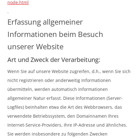
node.html
.
Erfassung allgemeiner
Informationen beim Besuch
unserer Website
Art und Zweck der Verarbeitung:
Wenn Sie auf unsere Website zugreifen, d.h., wenn Sie sich
nicht registrieren oder anderweitig Informationen
übermitteln, werden automatisch Informationen
allgemeiner Natur erfasst. Diese Informationen (Server-
Logfiles) beinhalten etwa die Art des Webbrowsers, das
verwendete Betriebssystem, den Domainnamen Ihres
Internet-Service-Providers, Ihre IP-Adresse und ähnliches.
Sie werden insbesondere zu folgenden Zwecken