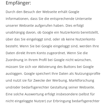
Empfänger:
Durch den Besuch der Webseite erhält Google
Informationen, dass Sie die entsprechende Unterseite
unserer Webseite aufgerufen haben. Dies erfolgt
unabhängig davon, ob Google ein Nutzerkonto bereitstellt,
über das Sie eingeloggt sind, oder ob keine Nutzerkonto
besteht. Wenn Sie bei Google eingeloggt sind, werden Ihre
Daten direkt Ihrem Konto zugeordnet. Wenn Sie die
Zuordnung in Ihrem Profil bei Google nicht wünschen,
müssen Sie sich vor Aktivierung des Buttons bei Google
ausloggen. Google speichert Ihre Daten als Nutzungsprofile
und nutzt sie für Zwecke der Werbung, Marktforschung
und/oder bedarfsgerechter Gestaltung seiner Webseite.
Eine solche Auswertung erfolgt insbesondere (selbst für
nicht eingeloggte Nutzer) zur Erbringung bedarfsgerechter