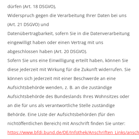
dürfen (Art. 18 DSGVO),
Widerspruch gegen die Verarbeitung Ihrer Daten bei uns
(Art. 21 DSGVO) und
Datenübertragbarkeit, sofern Sie in die Datenverarbeitung
eingewilligt haben oder einen Vertrag mit uns
abgeschlossen haben (Art. 20 DSGVO).
Sofern Sie uns eine Einwilligung erteilt haben, können Sie
diese jederzeit mit Wirkung für die Zukunft widerrufen. Sie
können sich jederzeit mit einer Beschwerde an eine
Aufsichtsbehörde wenden, z. B. an die zuständige
Aufsichtsbehörde des Bundeslands Ihres Wohnsitzes oder
an die für uns als verantwortliche Stelle zuständige
Behörde. Eine Liste der Aufsichtsbehörden (für den
nichtöffentlichen Bereich) mit Anschrift finden Sie unter:
https://www.bfdi.bund.de/DE/Infothek/Anschriften_Links/anschr