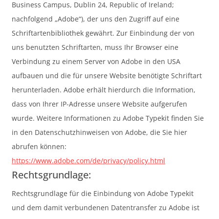
Business Campus, Dublin 24, Republic of Ireland;
nachfolgend „Adobe“), der uns den Zugriff auf eine
Schriftartenbibliothek gewährt. Zur Einbindung der von
uns benutzten Schriftarten, muss Ihr Browser eine
Verbindung zu einem Server von Adobe in den USA
aufbauen und die für unsere Website benötigte Schriftart
herunterladen. Adobe erhält hierdurch die Information,
dass von Ihrer IP-Adresse unsere Website aufgerufen
wurde. Weitere Informationen zu Adobe Typekit finden Sie
in den Datenschutzhinweisen von Adobe, die Sie hier
abrufen können:
https://www.adobe.com/de/privacy/policy.html
Rechtsgrundlage:
Rechtsgrundlage für die Einbindung von Adobe Typekit
und dem damit verbundenen Datentransfer zu Adobe ist