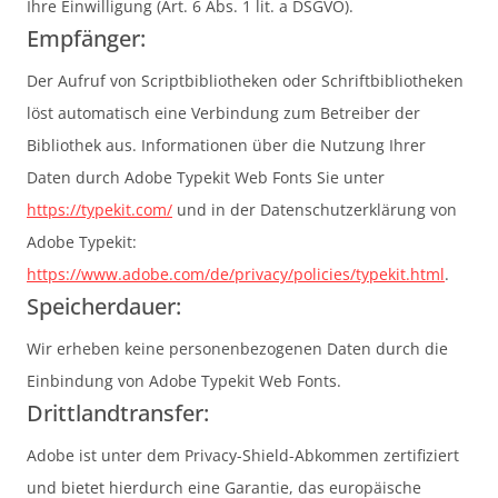
Ihre Einwilligung (Art. 6 Abs. 1 lit. a DSGVO).
Empfänger:
Der Aufruf von Scriptbibliotheken oder Schriftbibliotheken
löst automatisch eine Verbindung zum Betreiber der
Bibliothek aus. Informationen über die Nutzung Ihrer
Daten durch Adobe Typekit Web Fonts Sie unter
https://typekit.com/
und in der Datenschutzerklärung von
Adobe Typekit:
https://www.adobe.com/de/privacy/policies/typekit.html
.
Speicherdauer:
Wir erheben keine personenbezogenen Daten durch die
Einbindung von Adobe Typekit Web Fonts.
Drittlandtransfer:
Adobe ist unter dem Privacy-Shield-Abkommen zertifiziert
und bietet hierdurch eine Garantie, das europäische