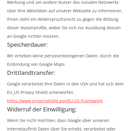
Werbung und um andere Nutzer des sozialen Netzwerks
über Ihre Aktivitäten auf unserer Webseite zu informieren.
Ihnen steht ein Widerspruchsrecht zu gegen die Bildung
dieser Nutzerprofile, wobei Sie sich zur Ausübung dessen
an Google richten müssen.
Speicherdauer:
Wir erheben keine personenbezogenen Daten, durch die
Einbindung von Google Maps.
Drittlandtransfer:
Google verarbeitet Ihre Daten in den USA und hat sich dem
EU_US Privacy Shield unterworfen
https://www.privacyshield.gov/EU-US-Framework
.
Widerruf der Einwilligung:
Wenn Sie nicht möchten, dass Google über unseren
Internetauftritt Daten über Sie erhebt, verarbeitet oder