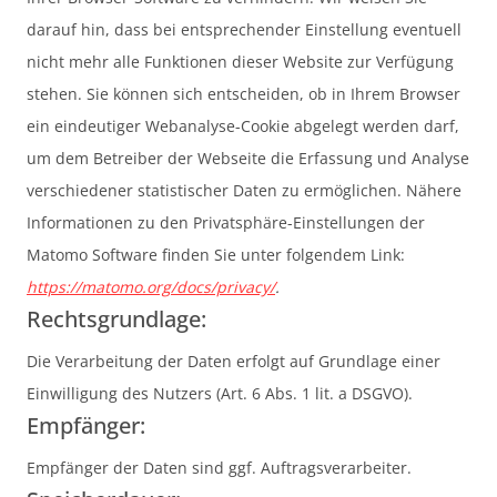
darauf hin, dass bei entsprechender Einstellung eventuell
nicht mehr alle Funktionen dieser Website zur Verfügung
stehen. Sie können sich entscheiden, ob in Ihrem Browser
ein eindeutiger Webanalyse-Cookie abgelegt werden darf,
um dem Betreiber der Webseite die Erfassung und Analyse
verschiedener statistischer Daten zu ermöglichen. Nähere
Informationen zu den Privatsphäre-Einstellungen der
Matomo Software finden Sie unter folgendem Link:
https://matomo.org/docs/privacy/
.
Rechtsgrundlage:
Die Verarbeitung der Daten erfolgt auf Grundlage einer
Einwilligung des Nutzers (Art. 6 Abs. 1 lit. a DSGVO).
Empfänger:
Empfänger der Daten sind ggf. Auftragsverarbeiter.