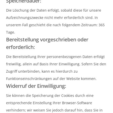
Speicherdauer:
Die Löschung der Daten erfolgt, sobald diese für unsere
Aufzeichnungszwecke nicht mehr erforderlich sind. In
unserem Fall geschieht die nach folgendem Zeitraum: 365
Tage.
Bereitstellung vorgeschrieben oder
erforderlich:
Die Bereitstellung Ihrer personenbezogenen Daten erfolgt
freiwillig, allein auf Basis Ihrer Einwilligung. Sofern Sie den
Zugriff unterbinden, kann es hierdurch zu
Funktionseinschränkungen auf der Website kommen.
Widerruf der Einwilligung:
Sie können die Speicherung der Cookies durch eine
entsprechende Einstellung Ihrer Browser-Software
verhindern; wir weisen Sie jedoch darauf hin, dass Sie in