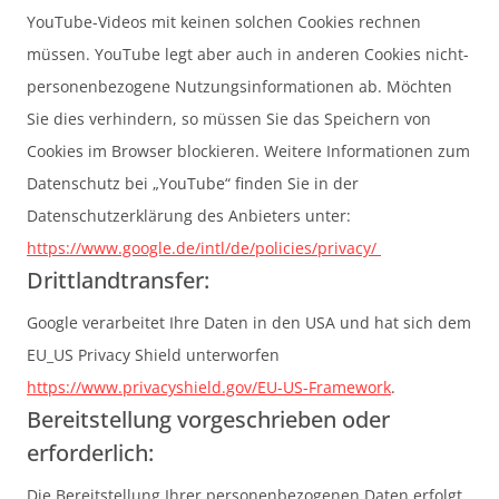
YouTube-Videos mit keinen solchen Cookies rechnen
müssen. YouTube legt aber auch in anderen Cookies nicht-
personenbezogene Nutzungsinformationen ab. Möchten
Sie dies verhindern, so müssen Sie das Speichern von
Cookies im Browser blockieren. Weitere Informationen zum
Datenschutz bei „YouTube“ finden Sie in der
Datenschutzerklärung des Anbieters unter:
https://www.google.de/intl/de/policies/privacy/
Drittlandtransfer:
Google verarbeitet Ihre Daten in den USA und hat sich dem
EU_US Privacy Shield unterworfen
https://www.privacyshield.gov/EU-US-Framework
.
Bereitstellung vorgeschrieben oder
erforderlich:
Die Bereitstellung Ihrer personenbezogenen Daten erfolgt