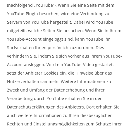
(nachfolgend „YouTube“). Wenn Sie eine Seite mit dem
YouTube-Plugin besuchen, wird eine Verbindung zu
Servern von YouTube hergestellt. Dabei wird YouTube
mitgeteilt, welche Seiten Sie besuchen. Wenn Sie in Ihrem
YouTube-Account eingeloggt sind, kann YouTube Ihr
Surfverhalten Ihnen persönlich zuzuordnen. Dies
verhindern Sie, indem Sie sich vorher aus Ihrem YouTube-
Account ausloggen. Wird ein YouTube-Video gestartet,
setzt der Anbieter Cookies ein, die Hinweise über das
Nutzerverhalten sammeln. Weitere Informationen zu
Zweck und Umfang der Datenerhebung und ihrer
Verarbeitung durch YouTube erhalten Sie in den
Datenschutzerklärungen des Anbieters, Dort erhalten Sie
auch weitere Informationen zu Ihren diesbezüglichen
Rechten und Einstellungsmöglichkeiten zum Schutze Ihrer