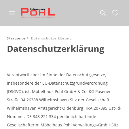
Startseite
Datenschutzerklärung
Datenschutzerklärung
Verantwortlicher im Sinne der Datenschutzgesetze,
insbesondere der EU-Datenschutzgrundverordnung
(DSGVO), ist: Möbelhaus Pohl GmbH & Co. KG Posener
Straße 94 26388 Wilhelmshaven Sitz der Gesellschaft:
Wilhelmshaven Amtsgericht Oldenburg HRA 207395 Ust-Id-
Nummer: DE 348 221 334 persönlich haftende
Gesellschafterin: Möbelhaus Pohl Verwaltungs-GmbH Sitz