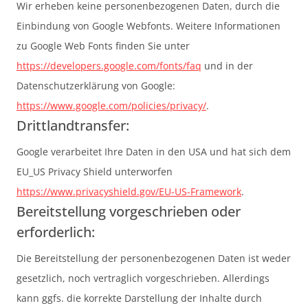
Wir erheben keine personenbezogenen Daten, durch die
Einbindung von Google Webfonts. Weitere Informationen
zu Google Web Fonts finden Sie unter
https://developers.google.com/fonts/faq
und in der
Datenschutzerklärung von Google:
https://www.google.com/policies/privacy/
.
Drittlandtransfer:
Google verarbeitet Ihre Daten in den USA und hat sich dem
EU_US Privacy Shield unterworfen
https://www.privacyshield.gov/EU-US-Framework
.
Bereitstellung vorgeschrieben oder
erforderlich:
Die Bereitstellung der personenbezogenen Daten ist weder
gesetzlich, noch vertraglich vorgeschrieben. Allerdings
kann ggfs. die korrekte Darstellung der Inhalte durch