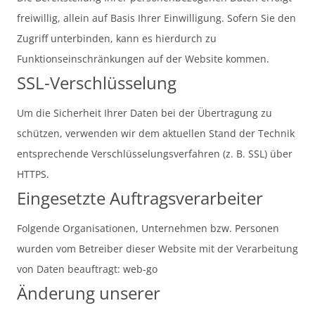
freiwillig, allein auf Basis Ihrer Einwilligung. Sofern Sie den
Zugriff unterbinden, kann es hierdurch zu
Funktionseinschränkungen auf der Website kommen.
SSL-Verschlüsselung
Um die Sicherheit Ihrer Daten bei der Übertragung zu
schützen, verwenden wir dem aktuellen Stand der Technik
entsprechende Verschlüsselungsverfahren (z. B. SSL) über
HTTPS.
Eingesetzte Auftragsverarbeiter
Folgende Organisationen, Unternehmen bzw. Personen
wurden vom Betreiber dieser Website mit der Verarbeitung
von Daten beauftragt: web-go
Änderung unserer