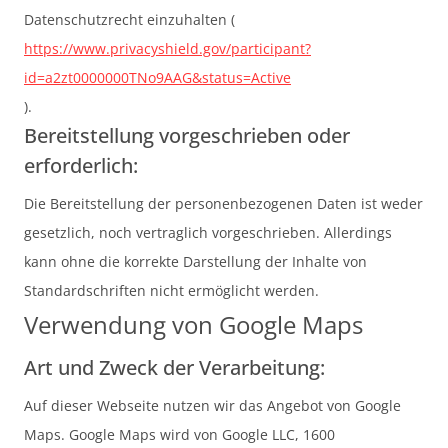
Datenschutzrecht einzuhalten (
https://www.privacyshield.gov/participant?
id=a2zt0000000TNo9AAG&status=Active
).
Bereitstellung vorgeschrieben oder
erforderlich:
Die Bereitstellung der personenbezogenen Daten ist weder
gesetzlich, noch vertraglich vorgeschrieben. Allerdings
kann ohne die korrekte Darstellung der Inhalte von
Standardschriften nicht ermöglicht werden.
Verwendung von Google Maps
Art und Zweck der Verarbeitung:
Auf dieser Webseite nutzen wir das Angebot von Google
Maps. Google Maps wird von Google LLC, 1600