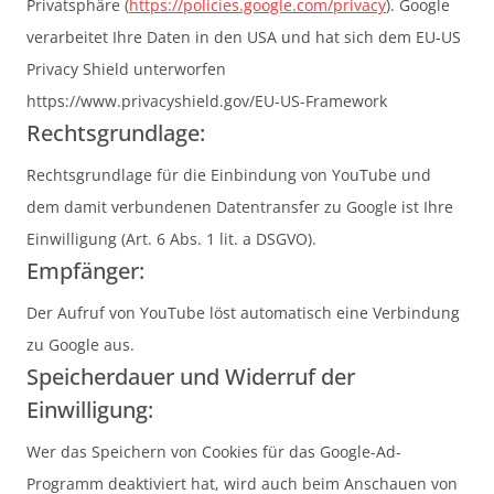
Privatsphäre (
https://policies.google.com/privacy
). Google
verarbeitet Ihre Daten in den USA und hat sich dem EU-US
Privacy Shield unterworfen
https://www.privacyshield.gov/EU-US-Framework
Rechtsgrundlage:
Rechtsgrundlage für die Einbindung von YouTube und
dem damit verbundenen Datentransfer zu Google ist Ihre
Einwilligung (Art. 6 Abs. 1 lit. a DSGVO).
Empfänger:
Der Aufruf von YouTube löst automatisch eine Verbindung
zu Google aus.
Speicherdauer und Widerruf der
Einwilligung:
Wer das Speichern von Cookies für das Google-Ad-
Programm deaktiviert hat, wird auch beim Anschauen von