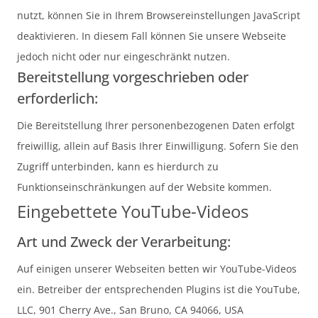
nutzt, können Sie in Ihrem Browsereinstellungen JavaScript
deaktivieren. In diesem Fall können Sie unsere Webseite
jedoch nicht oder nur eingeschränkt nutzen.
Bereitstellung vorgeschrieben oder
erforderlich:
Die Bereitstellung Ihrer personenbezogenen Daten erfolgt
freiwillig, allein auf Basis Ihrer Einwilligung. Sofern Sie den
Zugriff unterbinden, kann es hierdurch zu
Funktionseinschränkungen auf der Website kommen.
Eingebettete YouTube-Videos
Art und Zweck der Verarbeitung:
Auf einigen unserer Webseiten betten wir YouTube-Videos
ein. Betreiber der entsprechenden Plugins ist die YouTube,
LLC, 901 Cherry Ave., San Bruno, CA 94066, USA