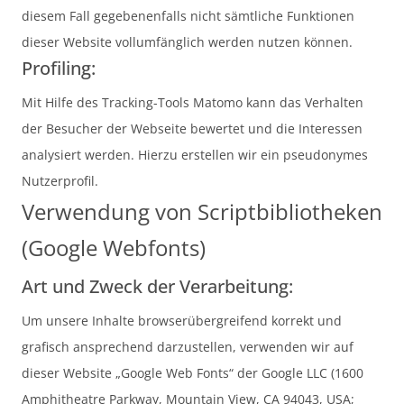
diesem Fall gegebenenfalls nicht sämtliche Funktionen
dieser Website vollumfänglich werden nutzen können.
Profiling:
Mit Hilfe des Tracking-Tools Matomo kann das Verhalten
der Besucher der Webseite bewertet und die Interessen
analysiert werden. Hierzu erstellen wir ein pseudonymes
Nutzerprofil.
Verwendung von Scriptbibliotheken
(Google Webfonts)
Art und Zweck der Verarbeitung:
Um unsere Inhalte browserübergreifend korrekt und
grafisch ansprechend darzustellen, verwenden wir auf
dieser Website „Google Web Fonts“ der Google LLC (1600
Amphitheatre Parkway, Mountain View, CA 94043, USA;