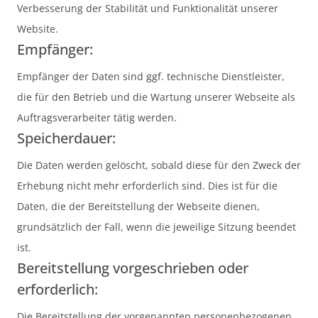
Verbesserung der Stabilität und Funktionalität unserer
Website.
Empfänger:
Empfänger der Daten sind ggf. technische Dienstleister,
die für den Betrieb und die Wartung unserer Webseite als
Auftragsverarbeiter tätig werden.
Speicherdauer:
Die Daten werden gelöscht, sobald diese für den Zweck der
Erhebung nicht mehr erforderlich sind. Dies ist für die
Daten, die der Bereitstellung der Webseite dienen,
grundsätzlich der Fall, wenn die jeweilige Sitzung beendet
ist.
Bereitstellung vorgeschrieben oder
erforderlich:
Die Bereitstellung der vorgenannten personenbezogenen