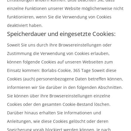
einzelne Funktionen unserer Website möglicherweise nicht
funktionieren, wenn Sie die Verwendung von Cookies
deaktiviert haben.
Speicherdauer und eingesetzte Cookies:
Soweit Sie uns durch Ihre Browsereinstellungen oder
Zustimmung die Verwendung von Cookies erlauben,
können folgende Cookies auf unseren Webseiten zum
Einsatz kommen: Borlabs-Cookie, 365 Tage Soweit diese
Cookies (auch) personenbezogene Daten betreffen können,
informieren wir Sie darüber in den folgenden Abschnitten.
Sie können über Ihre Browsereinstellungen einzelne
Cookies oder den gesamten Cookie-Bestand löschen.
Darüber hinaus erhalten Sie Informationen und
Anleitungen, wie diese Cookies gelöscht oder deren
Speicherung vorab blockiert werden können. Je nach