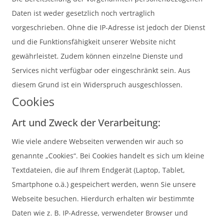
Daten ist weder gesetzlich noch vertraglich
vorgeschrieben. Ohne die IP-Adresse ist jedoch der Dienst
und die Funktionsfähigkeit unserer Website nicht
gewährleistet. Zudem können einzelne Dienste und
Services nicht verfügbar oder eingeschränkt sein. Aus
diesem Grund ist ein Widerspruch ausgeschlossen.
Cookies
Art und Zweck der Verarbeitung:
Wie viele andere Webseiten verwenden wir auch so
genannte „Cookies“. Bei Cookies handelt es sich um kleine
Textdateien, die auf Ihrem Endgerät (Laptop, Tablet,
Smartphone o.ä.) gespeichert werden, wenn Sie unsere
Webseite besuchen. Hierdurch erhalten wir bestimmte
Daten wie z. B. IP-Adresse, verwendeter Browser und