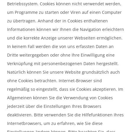
Betriebssystem. Cookies können nicht verwendet werden,
um Programme zu starten oder Viren auf einen Computer
zu übertragen. Anhand der in Cookies enthaltenen
Informationen können wir Ihnen die Navigation erleichtern
und die korrekte Anzeige unserer Webseiten ermöglichen.
In keinem Fall werden die von uns erfassten Daten an
Dritte weitergegeben oder ohne Ihre Einwilligung eine
Verknüpfung mit personenbezogenen Daten hergestellt.
Natürlich können Sie unsere Website grundsätzlich auch
ohne Cookies betrachten. Internet-Browser sind
regelmäßig so eingestellt, dass sie Cookies akzeptieren. Im
Allgemeinen können Sie die Verwendung von Cookies
jederzeit über die Einstellungen Ihres Browsers
deaktivieren. Bitte verwenden Sie die Hilfefunktionen Ihres
Internetbrowsers, um zu erfahren, wie Sie diese
Einstellungen ändern können. Bitte beachten Sie, dass