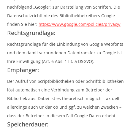
nachfolgend „Google“) zur Darstellung von Schriften. Die
Datenschutzrichtlinie des Bibliothekbetreibers Google
finden Sie hier:
https://www.google.com/policies/privacy/
Rechtsgrundlage:
Rechtsgrundlage für die Einbindung von Google Webfonts
und dem damit verbundenen Datentransfer zu Google ist
Ihre Einwilligung (Art. 6 Abs. 1 lit. a DSGVO).
Empfänger:
Der Aufruf von Scriptbibliotheken oder Schriftbibliotheken
löst automatisch eine Verbindung zum Betreiber der
Bibliothek aus. Dabei ist es theoretisch möglich – aktuell
allerdings auch unklar ob und ggf. zu welchen Zwecken –
dass der Betreiber in diesem Fall Google Daten erhebt.
Speicherdauer: