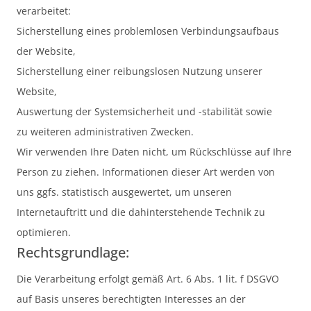
verarbeitet:
Sicherstellung eines problemlosen Verbindungsaufbaus
der Website,
Sicherstellung einer reibungslosen Nutzung unserer
Website,
Auswertung der Systemsicherheit und -stabilität sowie
zu weiteren administrativen Zwecken.
Wir verwenden Ihre Daten nicht, um Rückschlüsse auf Ihre
Person zu ziehen. Informationen dieser Art werden von
uns ggfs. statistisch ausgewertet, um unseren
Internetauftritt und die dahinterstehende Technik zu
optimieren.
Rechtsgrundlage:
Die Verarbeitung erfolgt gemäß Art. 6 Abs. 1 lit. f DSGVO
auf Basis unseres berechtigten Interesses an der