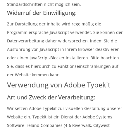
Standardschriften nicht möglich sein.
Widerruf der Einwilligung:
Zur Darstellung der Inhalte wird regelmäßig die
Programmiersprache JavaScript verwendet. Sie können der
Datenverarbeitung daher widersprechen, indem Sie die
Ausführung von JavaScript in Ihrem Browser deaktivieren
oder einen JavaScript-Blocker installieren. Bitte beachten
Sie, dass es hierdurch zu Funktionseinschränkungen auf
der Website kommen kann.
Verwendung von Adobe Typekit
Art und Zweck der Verarbeitung:
Wir setzen Adobe Typekit zur visuellen Gestaltung unserer
Website ein. Typekit ist ein Dienst der Adobe Systems
Software Ireland Companies (4-6 Riverwalk, Citywest