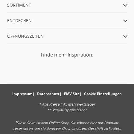
SORTIMENT
ENTDECKEN
ÖFFNUNGSZEITEN
Finde mehr Inspiration:
Impressum
Datenschutz
EMV Site
Cookie Einstellungen
* Alle Preise inkl. Mehrwertsteuer
** Verkaufspreis bisher
¹Diese Seite ist kein Online-Shop. Sie können hier nur Produkte
reservieren, um sie dann vor Ort in unserem Geschäft zu kaufen.