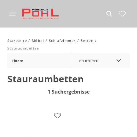
Startseite
Möbel
Schlafzimmer
Betten
Stauraumbetten
Filtern
BELIEBTHEIT
Stauraumbetten
1 Suchergebnisse