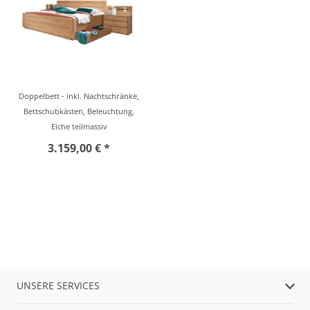
Doppelbett - inkl. Nachtschränke,
Bettschubkästen, Beleuchtung,
Eiche teilmassiv
3.159,00 € *
UNSERE SERVICES