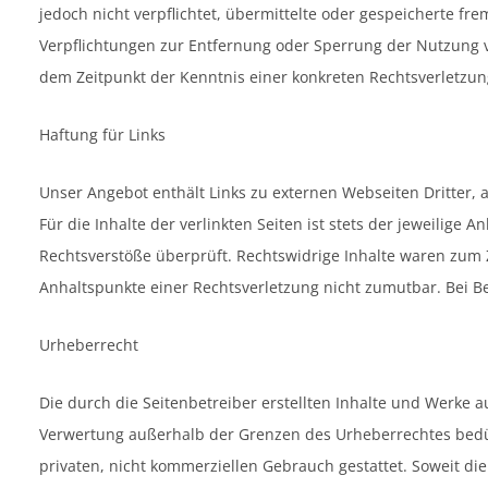
jedoch nicht verpflichtet, übermittelte oder gespeicherte f
Verpflichtungen zur Entfernung oder Sperrung der Nutzung v
dem Zeitpunkt der Kenntnis einer konkreten Rechtsverletzu
Haftung für Links
Unser Angebot enthält Links zu externen Webseiten Dritter,
Für die Inhalte der verlinkten Seiten ist stets der jeweilige
Rechtsverstöße überprüft. Rechtswidrige Inhalte waren zum Z
Anhaltspunkte einer Rechtsverletzung nicht zumutbar. Bei 
Urheberrecht
Die durch die Seitenbetreiber erstellten Inhalte und Werke a
Verwertung außerhalb der Grenzen des Urheberrechtes bedürf
privaten, nicht kommerziellen Gebrauch gestattet. Soweit die