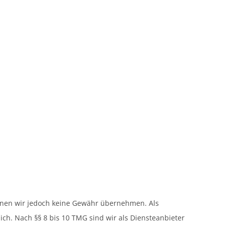
 können wir jedoch keine Gewähr übernehmen. Als
ch. Nach §§ 8 bis 10 TMG sind wir als Diensteanbieter