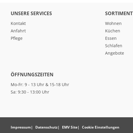
UNSERE SERVICES
SORTIMENT
Kontakt
Wohnen
Anfahrt
Küchen
Pflege
Essen
Schlafen
Angebote
ÖFFNUNGSZEITEN
Mo-Fr: 9 - 13 Uhr & 15-18 Uhr
Sa: 9:30 - 13:00 Uhr
Impressum
Datenschutz
EMV Site
Cookie Einstellungen