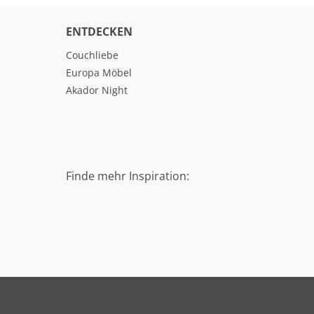
ENTDECKEN
Couchliebe
Europa Möbel
Akador Night
Finde mehr Inspiration: