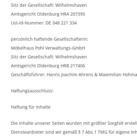
Sitz der Gesellschaft: Wilhelmshaven
Amtsgericht Oldenburg HRA 207395
Ust-Id-Nummer: DE 348 221 334
persönlich haftende Gesellschafterin:
Möbelhaus Pohl Verwaltungs-GmbH
Sitz der Gesellschaft: Wilhelmshaven
Amtsgericht Oldenburg HRB 217406
Geschäftsführer: Hanns Joachim Ahrens & Maximilian Hohm
Haftungsausschluss:
Haftung für Inhalte
Die Inhalte unserer Seiten wurden mit größter Sorgfalt erstel
Diensteanbieter sind wir gemäß § 7 Abs.1 TMG für eigene Inh