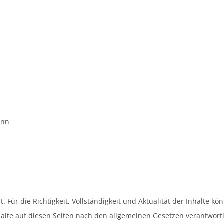
ann
lt. Für die Richtigkeit, Vollständigkeit und Aktualität der Inhalte
alte auf diesen Seiten nach den allgemeinen Gesetzen verantwortli