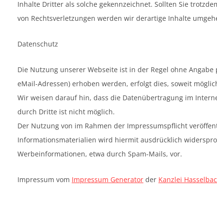
Inhalte Dritter als solche gekennzeichnet. Sollten Sie tro
von Rechtsverletzungen werden wir derartige Inhalte umgeh
Datenschutz
Die Nutzung unserer Webseite ist in der Regel ohne Angabe
eMail-Adressen) erhoben werden, erfolgt dies, soweit möglich
Wir weisen darauf hin, dass die Datenübertragung im Interne
durch Dritte ist nicht möglich.
Der Nutzung von im Rahmen der Impressumspflicht veröffent
Informationsmaterialien wird hiermit ausdrücklich widerspro
Werbeinformationen, etwa durch Spam-Mails, vor.
Impressum vom
Impressum Generator
der
Kanzlei Hasselbac