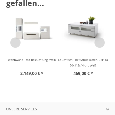
gefallen...
Wohnwand - mit Beleuchtung, Weiß
Couchtisch - mit Schubkasten, LBH ca.
70x115x44 cm, Weiß
2.149,00 € *
469,00 € *
UNSERE SERVICES