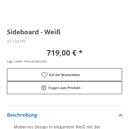
Sideboard - Weiß
ID 103795
719,00 € *
zzgl. Liefer-/Versandkosten
Auf die Wunschliste
Fragen zum Produkt
Beschreibung
Modernes Design in elegantem Weiß mit der