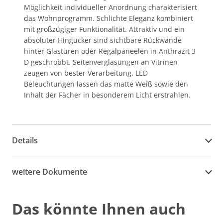
Möglichkeit individueller Anordnung charakterisiert
das Wohnprogramm. Schlichte Eleganz kombiniert
mit großzügiger Funktionalität. Attraktiv und ein
absoluter Hingucker sind sichtbare Rückwände
hinter Glastüren oder Regalpaneelen in Anthrazit 3
D geschrobbt. Seitenverglasungen an Vitrinen
zeugen von bester Verarbeitung. LED
Beleuchtungen lassen das matte Weiß sowie den
Inhalt der Fächer in besonderem Licht erstrahlen.
Details
weitere Dokumente
Das könnte Ihnen auch