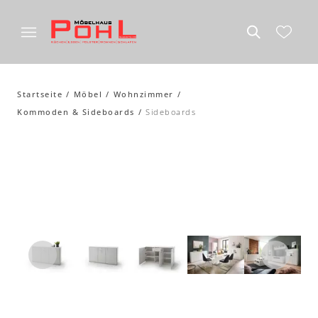
Startseite
Möbel
Wohnzimmer
Kommoden & Sideboards
Sideboards