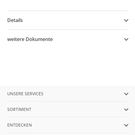
Details
weitere Dokumente
UNSERE SERVICES
SORTIMENT
ENTDECKEN