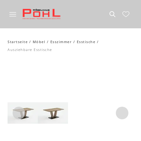
Startseite
Möbel
Esszimmer
Esstische
Ausziehbare Esstische