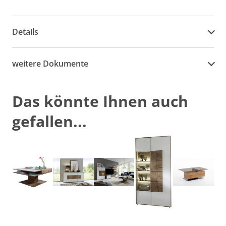
Details
weitere Dokumente
Das könnte Ihnen auch
gefallen...