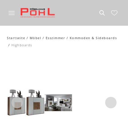
Startseite
Möbel
Esszimmer
Kommoden & Sideboards
Highboards