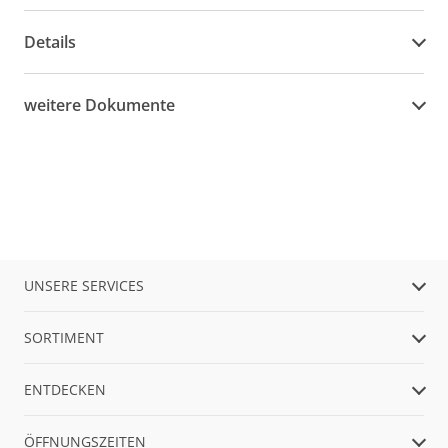
Details
weitere Dokumente
UNSERE SERVICES
SORTIMENT
ENTDECKEN
ÖFFNUNGSZEITEN