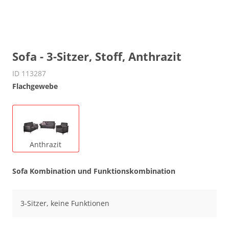
Sofa - 3-Sitzer, Stoff, Anthrazit
ID 113287
Flachgewebe
Anthrazit
Sofa Kombination und Funktionskombination
3-Sitzer, keine Funktionen