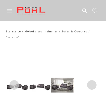
Startseite
Möbel
Wohnzimmer
Sofas & Couches
Einzelsofas