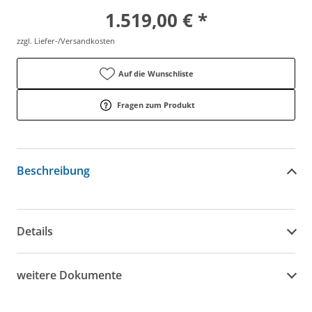
1.519,00 € *
zzgl. Liefer-/Versandkosten
Auf die Wunschliste
Fragen zum Produkt
Beschreibung
Details
weitere Dokumente