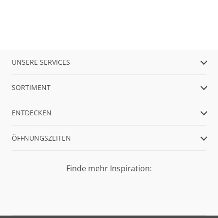
UNSERE SERVICES
SORTIMENT
ENTDECKEN
ÖFFNUNGSZEITEN
Finde mehr Inspiration: