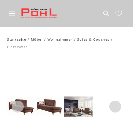
Startseite
Möbel
Wohnzimmer
Sofas & Couches
Einzelsofas