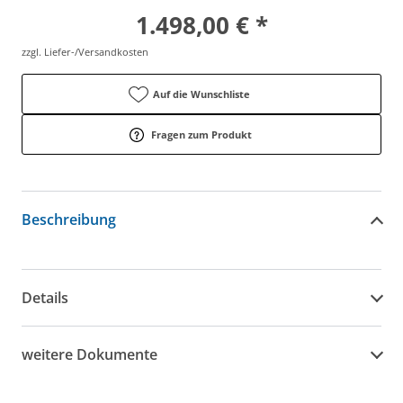
1.498,00 € *
zzgl. Liefer-/Versandkosten
Auf die Wunschliste
Fragen zum Produkt
Beschreibung
Details
weitere Dokumente