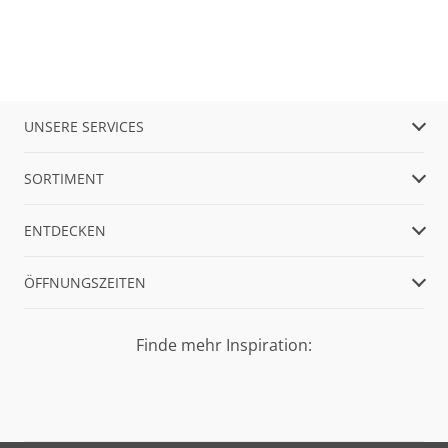
UNSERE SERVICES
SORTIMENT
ENTDECKEN
ÖFFNUNGSZEITEN
Finde mehr Inspiration: