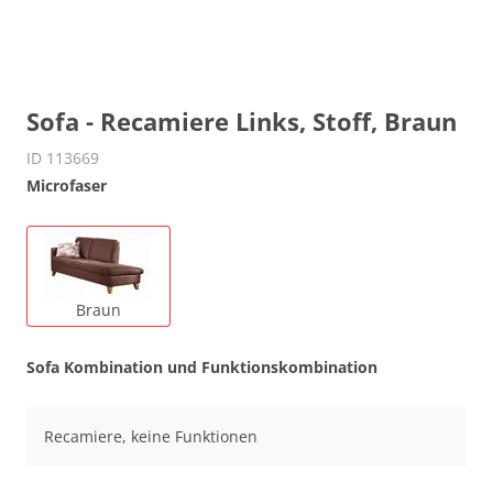
Sofa - Recamiere Links, Stoff, Braun
ID 113669
Microfaser
Braun
Sofa Kombination und Funktionskombination
Recamiere, keine Funktionen