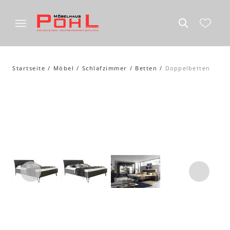
Startseite
Möbel
Schlafzimmer
Betten
Doppelbetten