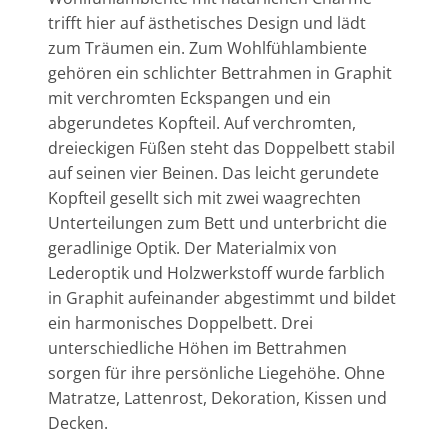
trifft hier auf ästhetisches Design und lädt
zum Träumen ein. Zum Wohlfühlambiente
gehören ein schlichter Bettrahmen in Graphit
mit verchromten Eckspangen und ein
abgerundetes Kopfteil. Auf verchromten,
dreieckigen Füßen steht das Doppelbett stabil
auf seinen vier Beinen. Das leicht gerundete
Kopfteil gesellt sich mit zwei waagrechten
Unterteilungen zum Bett und unterbricht die
geradlinige Optik. Der Materialmix von
Lederoptik und Holzwerkstoff wurde farblich
in Graphit aufeinander abgestimmt und bildet
ein harmonisches Doppelbett. Drei
unterschiedliche Höhen im Bettrahmen
sorgen für ihre persönliche Liegehöhe. Ohne
Matratze, Lattenrost, Dekoration, Kissen und
Decken.