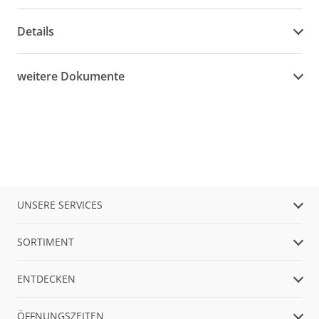
Details
weitere Dokumente
UNSERE SERVICES
SORTIMENT
ENTDECKEN
ÖFFNUNGSZEITEN