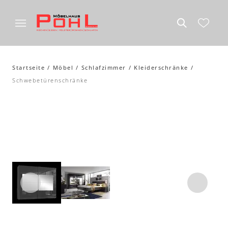
Startseite
Möbel
Schlafzimmer
Kleiderschränke
Schwebetürenschränke