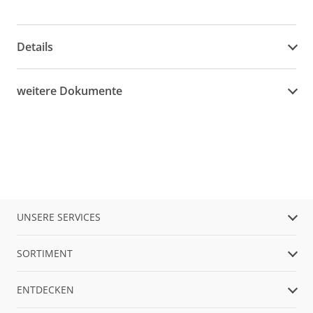
Details
weitere Dokumente
UNSERE SERVICES
SORTIMENT
ENTDECKEN