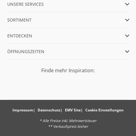
UNSERE SERVICES
SORTIMENT
ENTDECKEN
ÖFFNUNGSZEITEN
Finde mehr Inspiration:
Impressum
Datenschutz
EMV Site
Cookie Einstellungen
* Alle Preise inkl. Mehrwertsteuer
** Verkaufspreis bisher