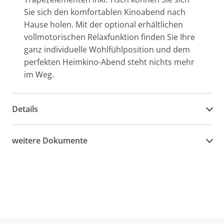
Sie sich den komfortablen Kinoabend nach
Hause holen. Mit der optional erhältlichen
vollmotorischen Relaxfunktion finden Sie Ihre
ganz individuelle Wohlfühlposition und dem
perfekten Heimkino-Abend steht nichts mehr
im Weg.
Details
weitere Dokumente