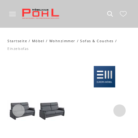
Startseite
Möbel
Wohnzimmer
Sofas & Couches
Einzelsofas