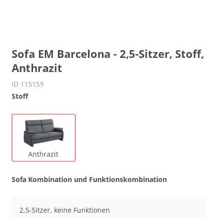
Sofa EM Barcelona - 2,5-Sitzer, Stoff,
Anthrazit
ID 115159
Stoff
Anthrazit
Sofa Kombination und Funktionskombination
2,5-Sitzer, keine Funktionen