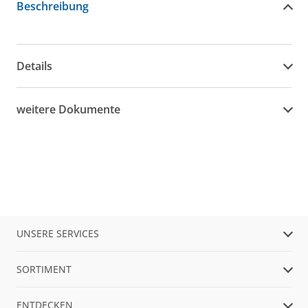
Beschreibung
Details
weitere Dokumente
UNSERE SERVICES
SORTIMENT
ENTDECKEN