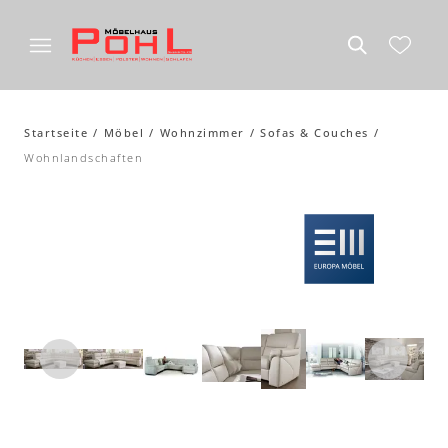
Startseite
Möbel
Wohnzimmer
Sofas & Couches
Wohnlandschaften