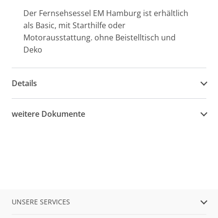
Der Fernsehsessel EM Hamburg ist erhältlich
als Basic, mit Starthilfe oder
Motorausstattung. ohne Beistelltisch und
Deko
Details
weitere Dokumente
UNSERE SERVICES