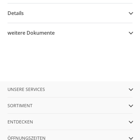
Details
weitere Dokumente
UNSERE SERVICES
SORTIMENT
ENTDECKEN
ÖFFNUNGSZEITEN