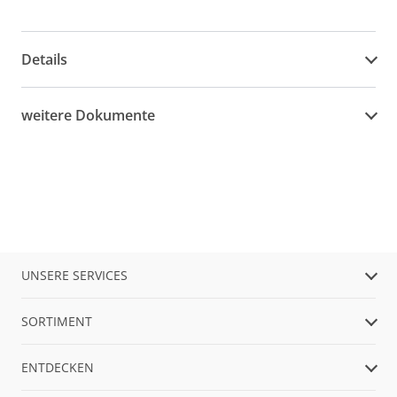
Details
weitere Dokumente
UNSERE SERVICES
SORTIMENT
ENTDECKEN