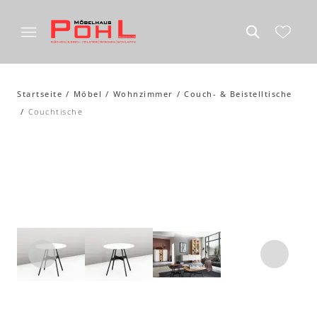
Startseite
Möbel
Wohnzimmer
Couch- & Beistelltische
Couchtische