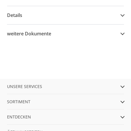
Details
weitere Dokumente
UNSERE SERVICES
SORTIMENT
ENTDECKEN