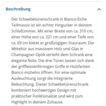
Beschreibung
Der Schwebetürenschrank in Bianco-Eiche
Teilmassiv ist ein echter Hingucker in deinem
Schlafzimmer. Mit einer Breite von ca. 310 cm,
einer Höhe von ca. 221 cm und einer Tiefe von
ca. 69 cm bietet er großzügigen Stauraum. Die
Mitteltür aus massivem Holz und Glas in
Champagner-Optik verleiht dem Schrank eine
elegante Note. Die drei Türen lassen sich dank
der griffleistenförmigen Griffe in Holzfarben
Bianco mühelos öffnen. Für eine optimale
Ausleuchtung sorgt die integrierte
Beleuchtung. Dieser Schwebetürenschrank
kombiniert hochwertiges Design mit
praktischer Funktionalität und wird zum
Highlight in deinem Zuhause.