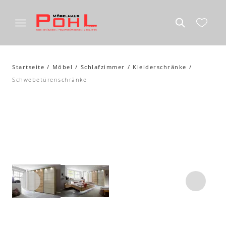
Startseite
Möbel
Schlafzimmer
Kleiderschränke
Schwebetürenschränke