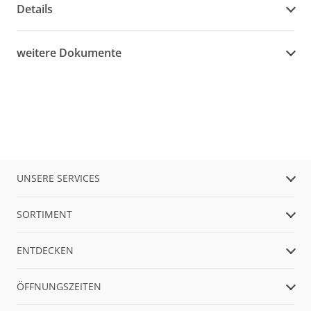
Details
weitere Dokumente
UNSERE SERVICES
SORTIMENT
ENTDECKEN
ÖFFNUNGSZEITEN