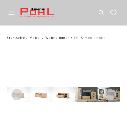
Startseite
Möbel
Wohnzimmer
TV- & Mediamöbel