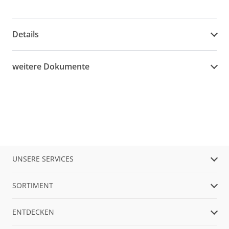
Details
weitere Dokumente
UNSERE SERVICES
SORTIMENT
ENTDECKEN