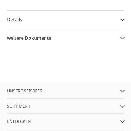
Details
weitere Dokumente
UNSERE SERVICES
SORTIMENT
ENTDECKEN