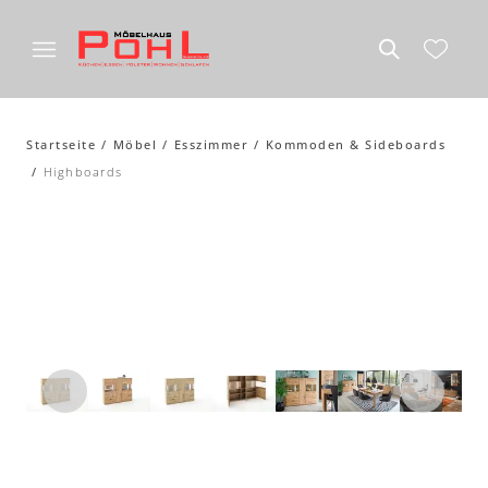
Startseite
Möbel
Esszimmer
Kommoden & Sideboards
Highboards