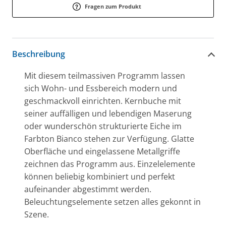
Fragen zum Produkt
Beschreibung
Mit diesem teilmassiven Programm lassen
sich Wohn- und Essbereich modern und
geschmackvoll einrichten. Kernbuche mit
seiner auffälligen und lebendigen Maserung
oder wunderschön strukturierte Eiche im
Farbton Bianco stehen zur Verfügung. Glatte
Oberfläche und eingelassene Metallgriffe
zeichnen das Programm aus. Einzelelemente
können beliebig kombiniert und perfekt
aufeinander abgestimmt werden.
Beleuchtungselemente setzen alles gekonnt in
Szene.