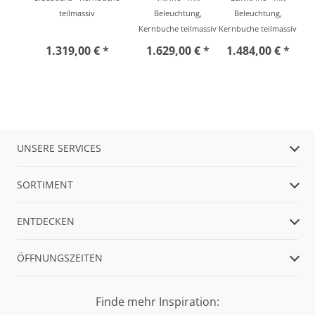
teilmassiv
Beleuchtung,
Beleuchtung,
Kernbuche teilmassiv
Kernbuche teilmassiv
1.319,00 € *
1.629,00 € *
1.484,00 € *
UNSERE SERVICES
SORTIMENT
ENTDECKEN
ÖFFNUNGSZEITEN
Finde mehr Inspiration: