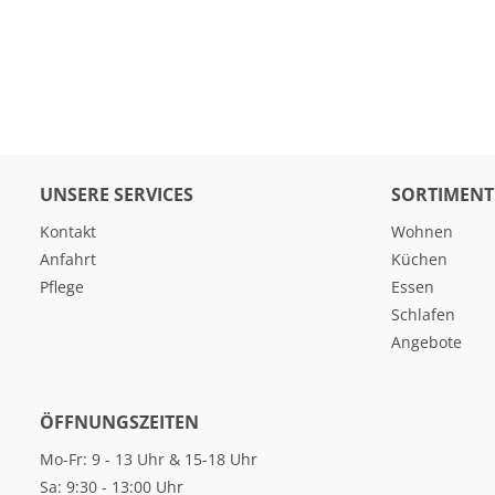
UNSERE SERVICES
SORTIMENT
Kontakt
Wohnen
Anfahrt
Küchen
Pflege
Essen
Schlafen
Angebote
ÖFFNUNGSZEITEN
Mo-Fr: 9 - 13 Uhr & 15-18 Uhr
Sa: 9:30 - 13:00 Uhr