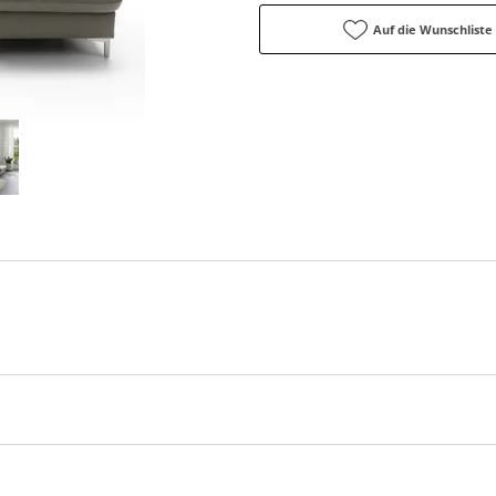
Auf die Wunschliste