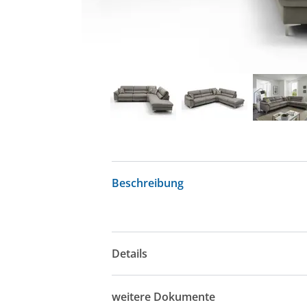
Beschreibung
Details
weitere Dokumente