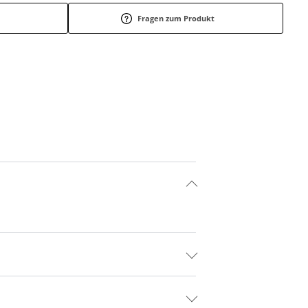
Fragen zum Produkt