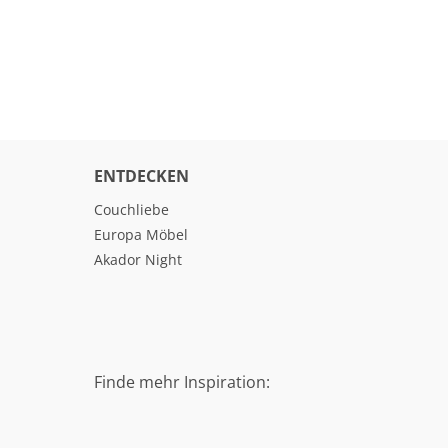
ENTDECKEN
Couchliebe
Europa Möbel
Akador Night
Finde mehr Inspiration: