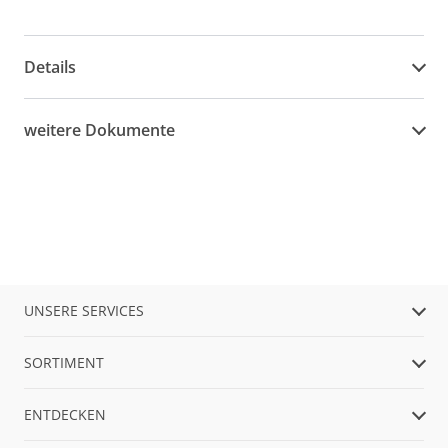
Details
weitere Dokumente
UNSERE SERVICES
SORTIMENT
ENTDECKEN