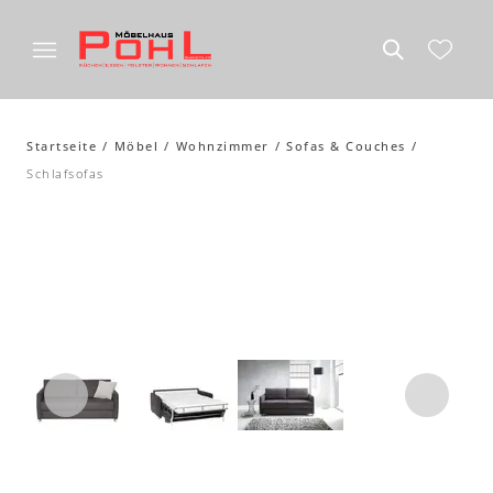
Startseite
Möbel
Wohnzimmer
Sofas & Couches
Schlafsofas