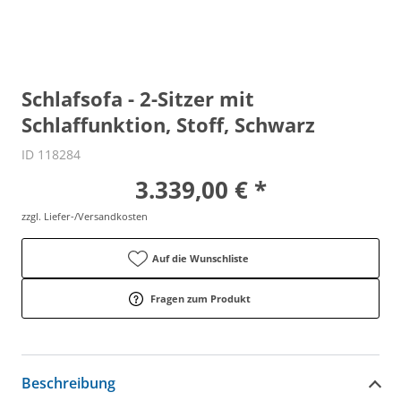
Schlafsofa - 2-Sitzer mit
Schlaffunktion, Stoff, Schwarz
ID 118284
3.339,00 € *
zzgl. Liefer-/Versandkosten
Auf die Wunschliste
Fragen zum Produkt
Beschreibung