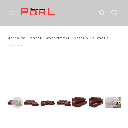
Startseite
Möbel
Wohnzimmer
Sofas & Couches
Ecksofas