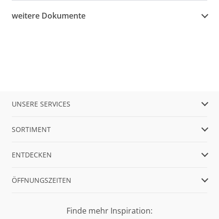
weitere Dokumente
UNSERE SERVICES
SORTIMENT
ENTDECKEN
ÖFFNUNGSZEITEN
Finde mehr Inspiration: