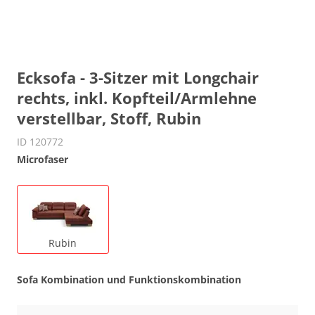
Ecksofa - 3-Sitzer mit Longchair
rechts, inkl. Kopfteil/Armlehne
verstellbar, Stoff, Rubin
ID 120772
Microfaser
Rubin
Sofa Kombination und Funktionskombination