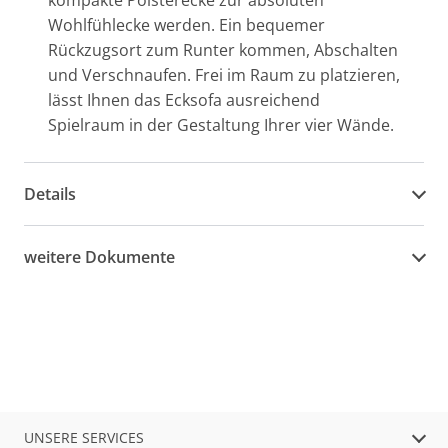
kompakte Polsterecke zur absoluten
Wohlfühlecke werden. Ein bequemer
Rückzugsort zum Runter kommen, Abschalten
und Verschnaufen. Frei im Raum zu platzieren,
lässt Ihnen das Ecksofa ausreichend
Spielraum in der Gestaltung Ihrer vier Wände.
Details
weitere Dokumente
UNSERE SERVICES