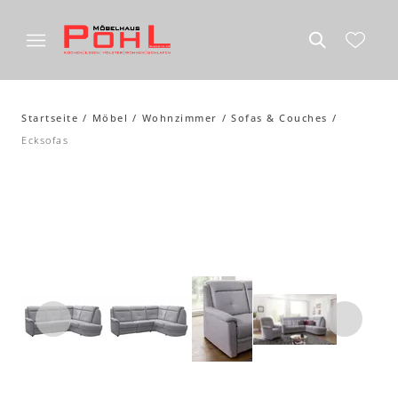
Startseite
Möbel
Wohnzimmer
Sofas & Couches
Ecksofas