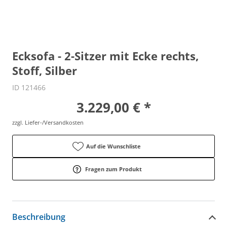
Ecksofa - 2-Sitzer mit Ecke rechts,
Stoff, Silber
ID 121466
3.229,00 € *
zzgl. Liefer-/Versandkosten
Auf die Wunschliste
Fragen zum Produkt
Beschreibung