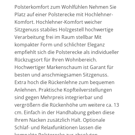
Polsterkomfort zum Wohlfühlen Nehmen Sie
Platz auf einer Polsterecke mit Hochlehner-
Komfort. Hochlehner-Komfort weicher
Sitzgenuss stabiles Holzgestell hochwertige
Verarbeitung frei im Raum stellbar Mit
kompakter Form und schlichter Eleganz
empfiehlt sich die Polsterecke als individueller
Rückzugsort für Ihren Wohnbereich.
Hochwertiger Markenschaum ist Garant für
besten und anschmiegsamen Sitzgenuss.
Extra hoch die Rückenlehne zum bequemen
Anlehnen. Praktische Kopfteilverstellungen
sind gegen Mehrpreis integrierbar und
vergrößern die Rückenhöhe um weitere ca. 13
cm. Einfach in der Handhabung geben diese
Ihrem Nacken zusätzlich Halt. Optionale
Schlaf- und Relaxfunktionen lassen die