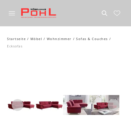
Startseite
Möbel
Wohnzimmer
Sofas & Couches
Ecksofas