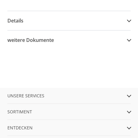
Details
weitere Dokumente
UNSERE SERVICES
SORTIMENT
ENTDECKEN