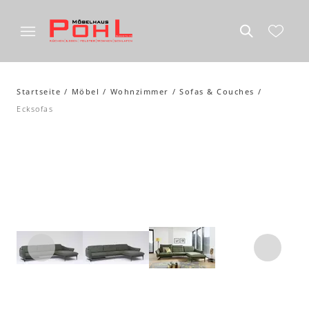
Startseite
Möbel
Wohnzimmer
Sofas & Couches
Ecksofas