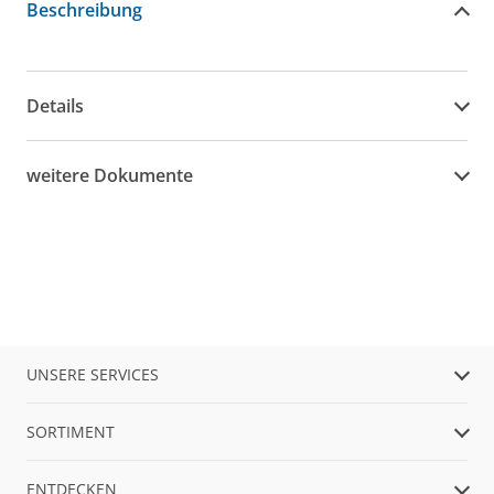
Beschreibung
Details
weitere Dokumente
UNSERE SERVICES
SORTIMENT
ENTDECKEN