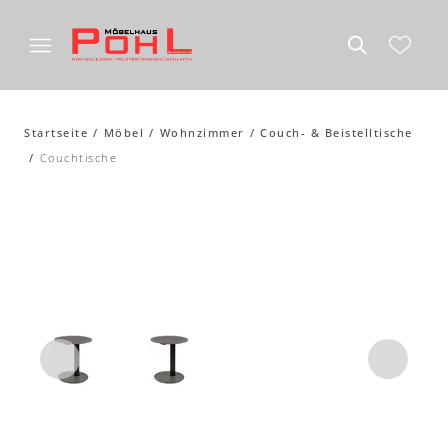
Startseite
Möbel
Wohnzimmer
Couch- & Beistelltische
Couchtische