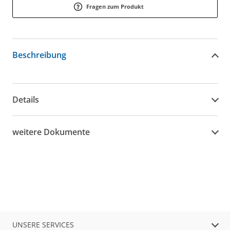
Fragen zum Produkt
Beschreibung
Details
weitere Dokumente
UNSERE SERVICES