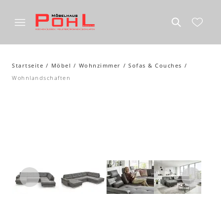
Startseite
Möbel
Wohnzimmer
Sofas & Couches
Wohnlandschaften