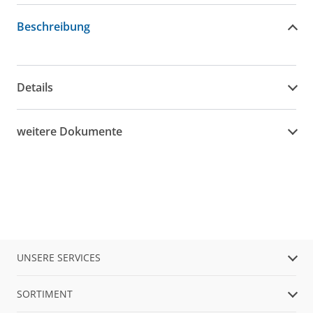
Beschreibung
Details
weitere Dokumente
UNSERE SERVICES
SORTIMENT