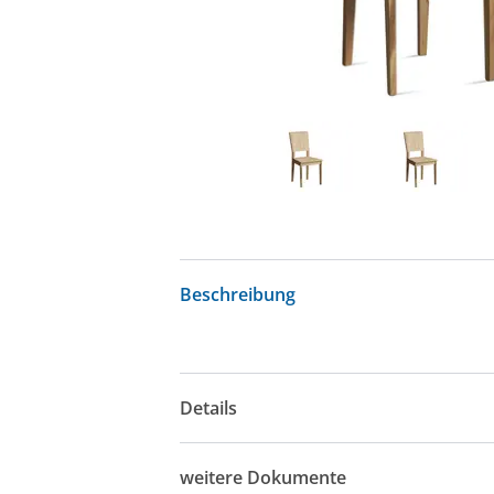
Beschreibung
Details
weitere Dokumente