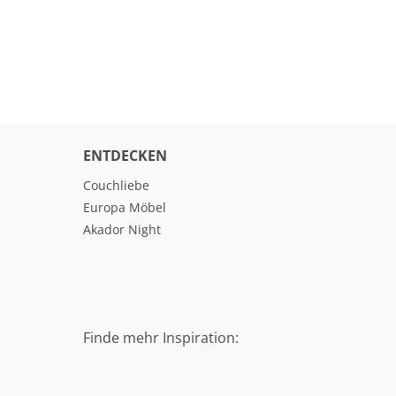
ENTDECKEN
Couchliebe
Europa Möbel
Akador Night
Finde mehr Inspiration: