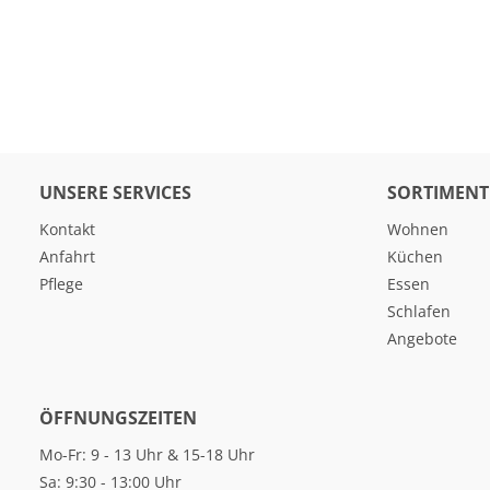
UNSERE SERVICES
SORTIMENT
Kontakt
Wohnen
Anfahrt
Küchen
Pflege
Essen
Schlafen
Angebote
ÖFFNUNGSZEITEN
Mo-Fr: 9 - 13 Uhr & 15-18 Uhr
Sa: 9:30 - 13:00 Uhr