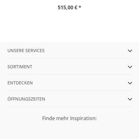
515,00 € *
UNSERE SERVICES
SORTIMENT
ENTDECKEN
ÖFFNUNGSZEITEN
Finde mehr Inspiration: