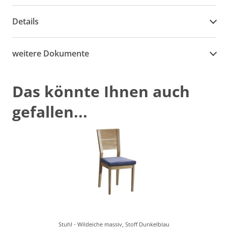
Details
weitere Dokumente
Das könnte Ihnen auch
gefallen...
Stuhl - Wildeiche massiv, Stoff Dunkelblau