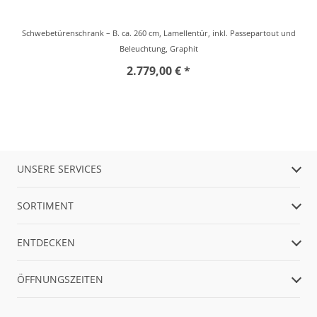
Schwebetürenschrank – B. ca. 260 cm, Lamellentür, inkl. Passepartout und
Beleuchtung, Graphit
2.779,00 € *
UNSERE SERVICES
SORTIMENT
ENTDECKEN
ÖFFNUNGSZEITEN