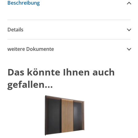
Beschreibung
Details
weitere Dokumente
Das könnte Ihnen auch
gefallen...