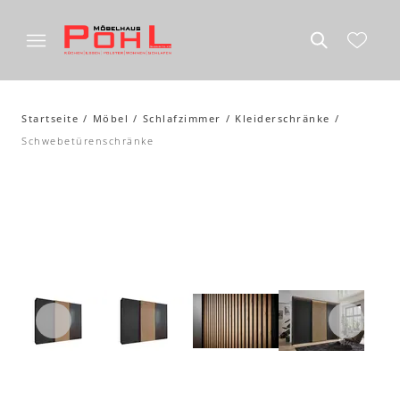
Startseite
Möbel
Schlafzimmer
Kleiderschränke
Schwebetürenschränke