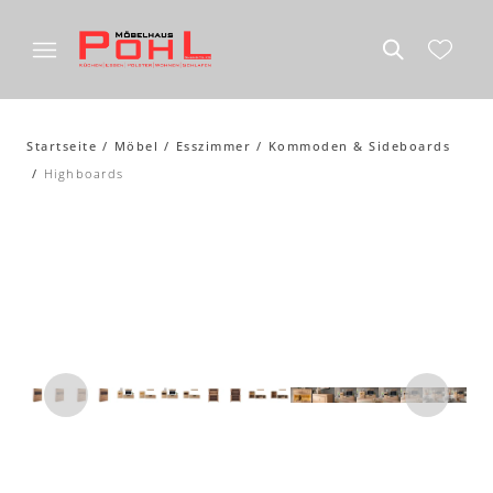
Startseite
Möbel
Esszimmer
Kommoden & Sideboards
Highboards