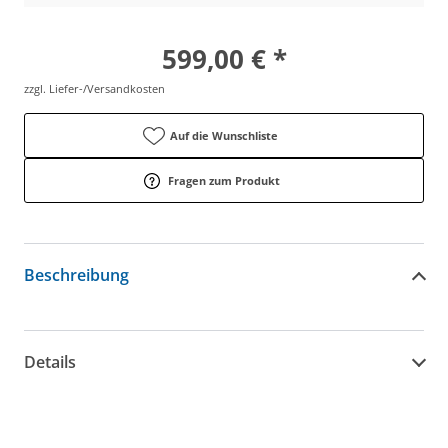
599,00 € *
zzgl. Liefer-/Versandkosten
Auf die Wunschliste
Fragen zum Produkt
Beschreibung
Details