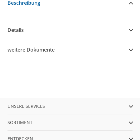
Beschreibung
Details
weitere Dokumente
UNSERE SERVICES
SORTIMENT
ENTDECKEN