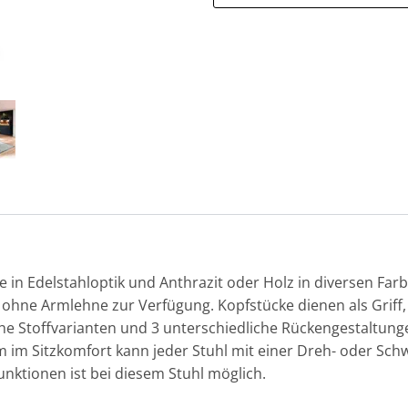
 in Edelstahloptik und Anthrazit oder Holz in diversen Farb
 ohne Armlehne zur Verfügung. Kopfstücke dienen als Griff,
iche Stoffvarianten und 3 unterschiedliche Rückengestaltung
 im Sitzkomfort kann jeder Stuhl mit einer Dreh- oder Sch
nktionen ist bei diesem Stuhl möglich.