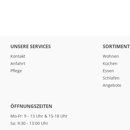
UNSERE SERVICES
SORTIMENT
Kontakt
Wohnen
Anfahrt
Küchen
Pflege
Essen
Schlafen
Angebote
ÖFFNUNGSZEITEN
Mo-Fr: 9 - 13 Uhr & 15-18 Uhr
Sa: 9:30 - 13:00 Uhr