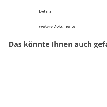
Details
weitere Dokumente
Das könnte Ihnen auch gefa