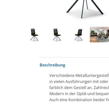
Beschreibung
Verschiedene Metalluntergestelle
in vielen Ausführungen mit oder
farblich dem Gestell an. Zahlre
Modern in der Optik und bequem
Auch eine Kombination beider Fu