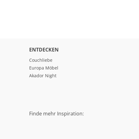
ENTDECKEN
Couchliebe
Europa Möbel
Akador Night
Finde mehr Inspiration: