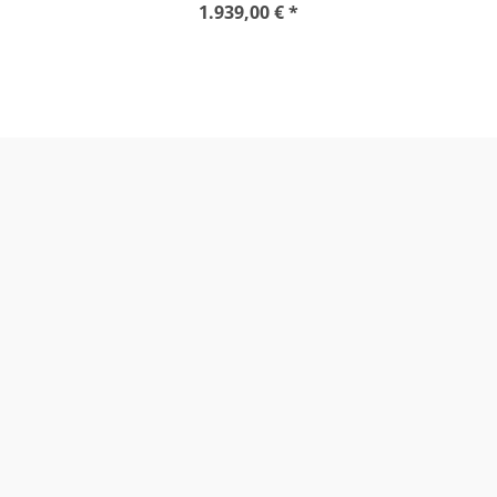
1.939,00 € *