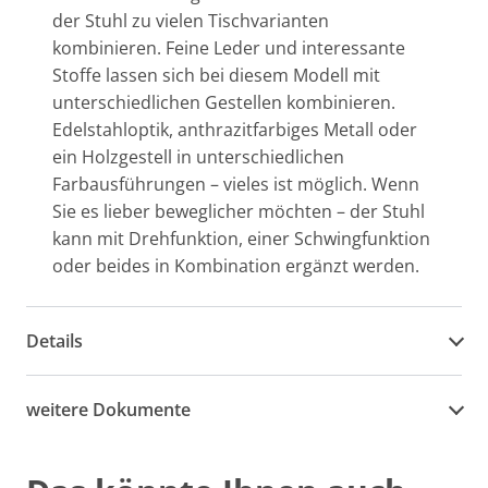
der Stuhl zu vielen Tischvarianten
kombinieren. Feine Leder und interessante
Stoffe lassen sich bei diesem Modell mit
unterschiedlichen Gestellen kombinieren.
Edelstahloptik, anthrazitfarbiges Metall oder
ein Holzgestell in unterschiedlichen
Farbausführungen – vieles ist möglich. Wenn
Sie es lieber beweglicher möchten – der Stuhl
kann mit Drehfunktion, einer Schwingfunktion
oder beides in Kombination ergänzt werden.
Details
weitere Dokumente