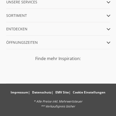
UNSERE SERVICES
SORTIMENT
ENTDECKEN
ÖFFNUNGSZEITEN
Finde mehr Inspiration:
Impressum
Datenschutz
EMV Site
Cookie Einstellungen
* Alle Preise inkl. Mehrwertsteuer
** Verkaufspreis bisher