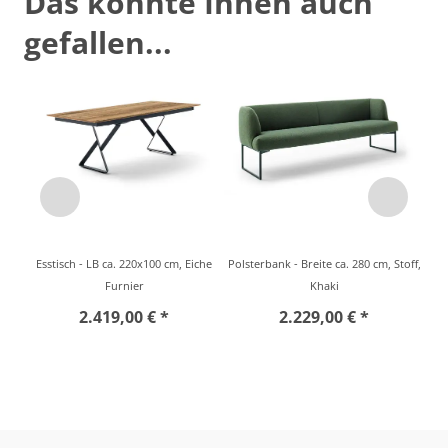
Das könnte Ihnen auch
gefallen...
Esstisch - LB ca. 220x100 cm, Eiche
Polsterbank - Breite ca. 280 cm, Stoff,
Furnier
Khaki
2.419,00 € *
2.229,00 € *