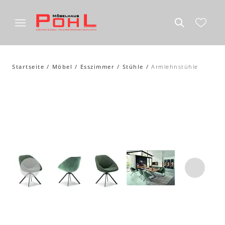
Startseite
Möbel
Esszimmer
Stühle
Armlehnstühle