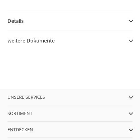
Details
weitere Dokumente
UNSERE SERVICES
SORTIMENT
ENTDECKEN