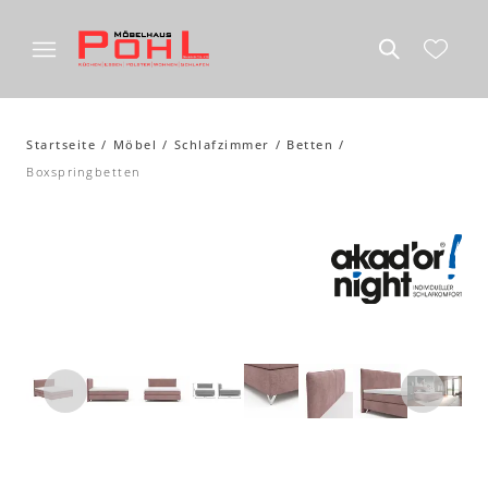
Startseite
Möbel
Schlafzimmer
Betten
Boxspringbetten