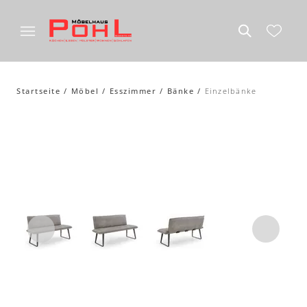
Startseite
Möbel
Esszimmer
Bänke
Einzelbänke