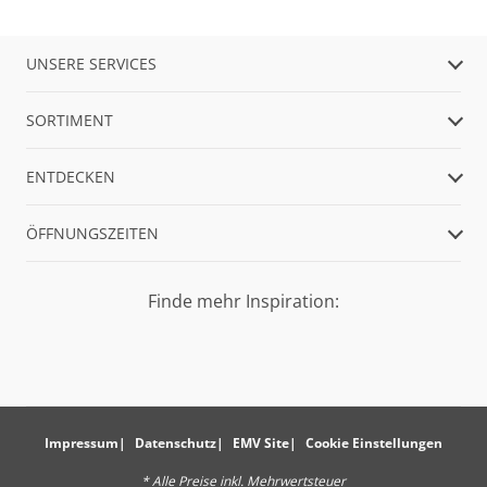
UNSERE SERVICES
SORTIMENT
ENTDECKEN
ÖFFNUNGSZEITEN
Finde mehr Inspiration:
Impressum
Datenschutz
EMV Site
Cookie Einstellungen
* Alle Preise inkl. Mehrwertsteuer