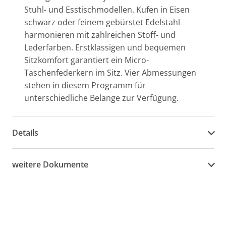
Stuhl- und Esstischmodellen. Kufen in Eisen
schwarz oder feinem gebürstet Edelstahl
harmonieren mit zahlreichen Stoff- und
Lederfarben. Erstklassigen und bequemen
Sitzkomfort garantiert ein Micro-
Taschenfederkern im Sitz. Vier Abmessungen
stehen in diesem Programm für
unterschiedliche Belange zur Verfügung.
Details
weitere Dokumente