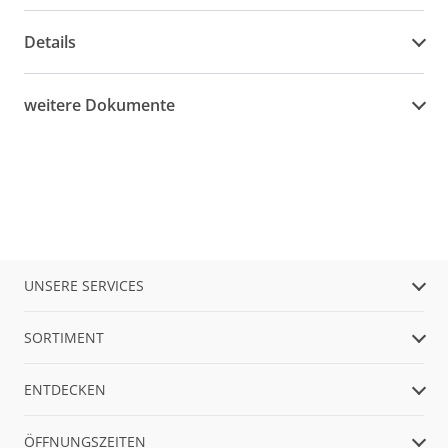
Details
weitere Dokumente
UNSERE SERVICES
SORTIMENT
ENTDECKEN
ÖFFNUNGSZEITEN