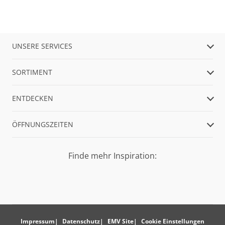
UNSERE SERVICES
SORTIMENT
ENTDECKEN
ÖFFNUNGSZEITEN
Finde mehr Inspiration:
Impressum
Datenschutz
EMV Site
Cookie Einstellungen