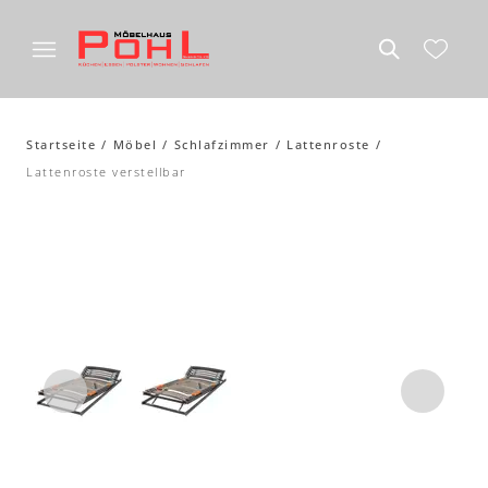
Startseite
Möbel
Schlafzimmer
Lattenroste
Lattenroste verstellbar