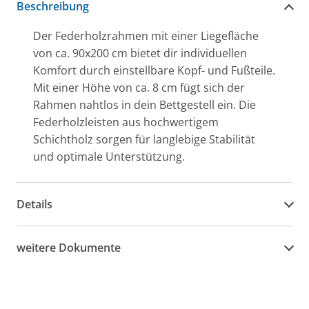
Beschreibung
Der Federholzrahmen mit einer Liegefläche
von ca. 90x200 cm bietet dir individuellen
Komfort durch einstellbare Kopf- und Fußteile.
Mit einer Höhe von ca. 8 cm fügt sich der
Rahmen nahtlos in dein Bettgestell ein. Die
Federholzleisten aus hochwertigem
Schichtholz sorgen für langlebige Stabilität
und optimale Unterstützung.
Details
weitere Dokumente