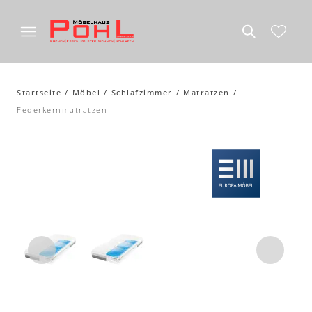
Startseite
Möbel
Schlafzimmer
Matratzen
Federkernmatratzen