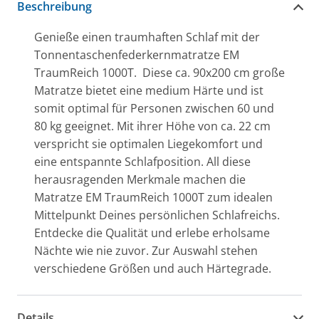
Beschreibung
Genieße einen traumhaften Schlaf mit der
Tonnentaschenfederkernmatratze EM
TraumReich 1000T. Diese ca. 90x200 cm große
Matratze bietet eine medium Härte und ist
somit optimal für Personen zwischen 60 und
80 kg geeignet. Mit ihrer Höhe von ca. 22 cm
verspricht sie optimalen Liegekomfort und
eine entspannte Schlafposition. All diese
herausragenden Merkmale machen die
Matratze EM TraumReich 1000T zum idealen
Mittelpunkt Deines persönlichen Schlafreichs.
Entdecke die Qualität und erlebe erholsame
Nächte wie nie zuvor. Zur Auswahl stehen
verschiedene Größen und auch Härtegrade.
Details