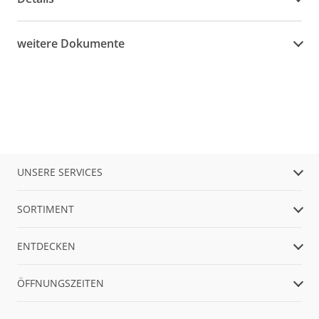
weitere Dokumente
UNSERE SERVICES
SORTIMENT
ENTDECKEN
ÖFFNUNGSZEITEN