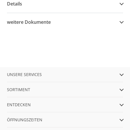
Details
weitere Dokumente
UNSERE SERVICES
SORTIMENT
ENTDECKEN
ÖFFNUNGSZEITEN