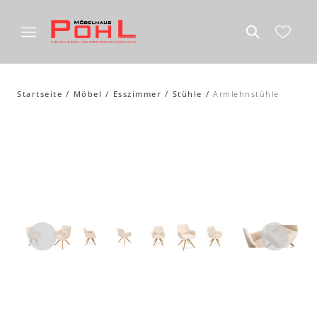
Startseite
Möbel
Esszimmer
Stühle
Armlehnstühle