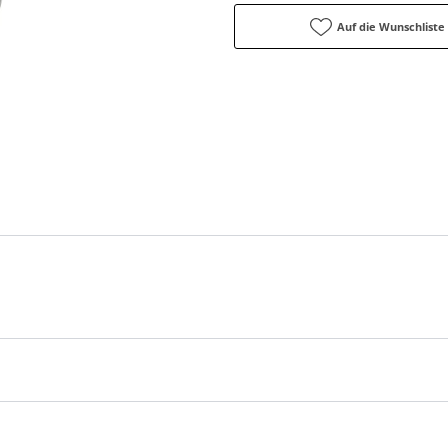
Auf die Wunschliste