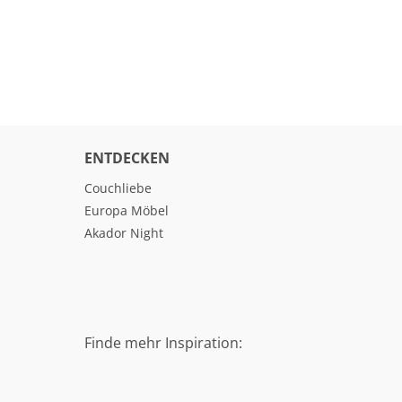
ENTDECKEN
Couchliebe
Europa Möbel
Akador Night
Finde mehr Inspiration: