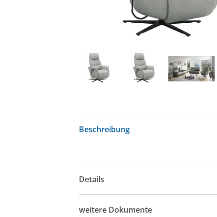
Beschreibung
Details
weitere Dokumente