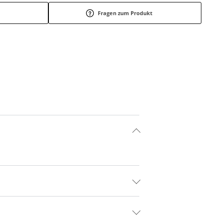
Fragen zum Produkt