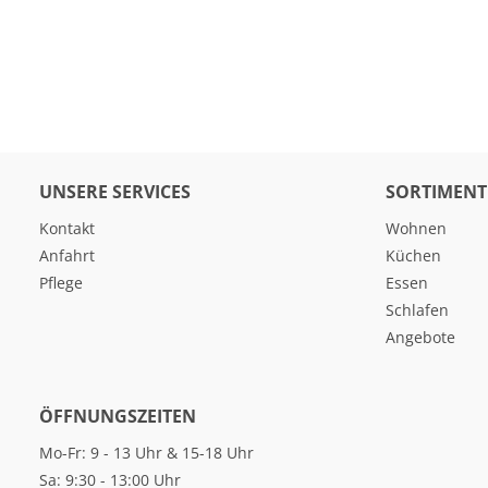
UNSERE SERVICES
SORTIMENT
Kontakt
Wohnen
Anfahrt
Küchen
Pflege
Essen
Schlafen
Angebote
ÖFFNUNGSZEITEN
Mo-Fr: 9 - 13 Uhr & 15-18 Uhr
Sa: 9:30 - 13:00 Uhr