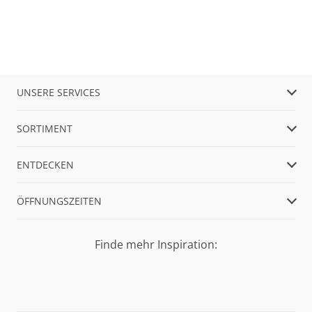
UNSERE SERVICES
SORTIMENT
ENTDECKEN
ÖFFNUNGSZEITEN
Finde mehr Inspiration: