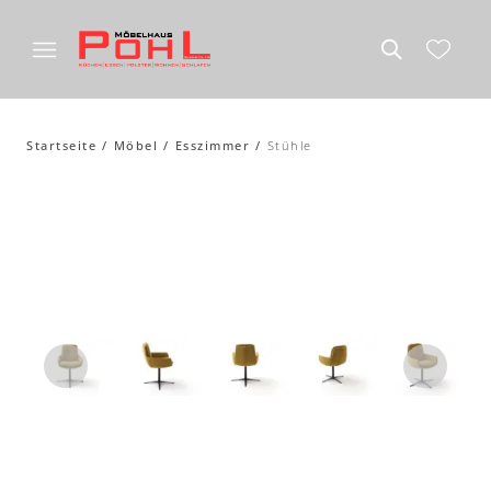
Startseite
Möbel
Esszimmer
Stühle