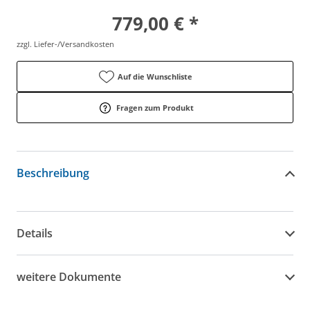
779,00 € *
zzgl. Liefer-/Versandkosten
Auf die Wunschliste
Fragen zum Produkt
Beschreibung
Details
weitere Dokumente