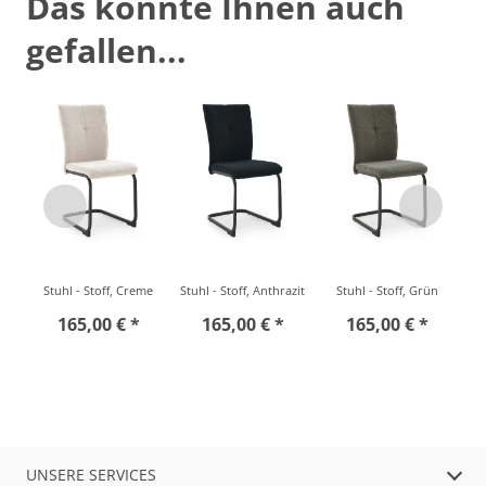
Das könnte Ihnen auch
gefallen...
Stuhl - Stoff, Creme
Stuhl - Stoff, Anthrazit
Stuhl - Stoff, Grün
165,00 € *
165,00 € *
165,00 € *
UNSERE SERVICES