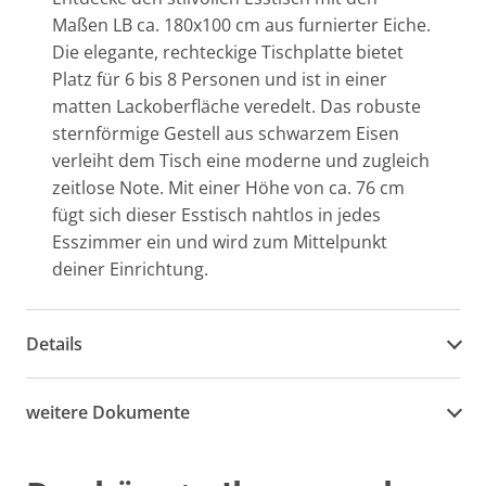
Maßen LB ca. 180x100 cm aus furnierter Eiche.
Die elegante, rechteckige Tischplatte bietet
Platz für 6 bis 8 Personen und ist in einer
matten Lackoberfläche veredelt. Das robuste
sternförmige Gestell aus schwarzem Eisen
verleiht dem Tisch eine moderne und zugleich
zeitlose Note. Mit einer Höhe von ca. 76 cm
fügt sich dieser Esstisch nahtlos in jedes
Esszimmer ein und wird zum Mittelpunkt
deiner Einrichtung.
Details
weitere Dokumente