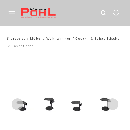
Startseite
Möbel
Wohnzimmer
Couch- & Beistelltische
Couchtische