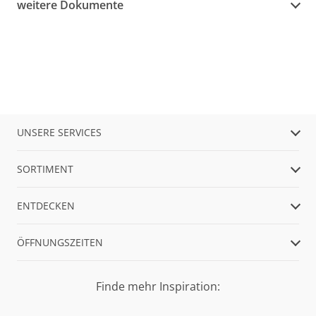
weitere Dokumente
UNSERE SERVICES
SORTIMENT
ENTDECKEN
ÖFFNUNGSZEITEN
Finde mehr Inspiration: