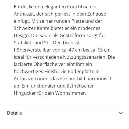
Entdecke den eleganten Couchtisch in
Anthrazit, der sich perfekt in dein Zuhause
einfügt. Mit seiner runden Platte und der
Schweizer Kante bietet er ein modernes
Design. Die Säule als Gestellform sorgt für
Stabilität und Stil. Der Tisch ist
höhenverstellbar von ca. 47 cm bis ca. 65 cm,
ideal für verschiedene Nutzungsszenarien. Die
lackierte Oberfläche verleiht ihm ein
hochwertiges Finish. Die Bodenplatte in
Anthrazit rundet das Gesamtbild harmonisch
ab. Ein funktionaler und ästhetischer
Hingucker für dein Wohnzimmer.
Details