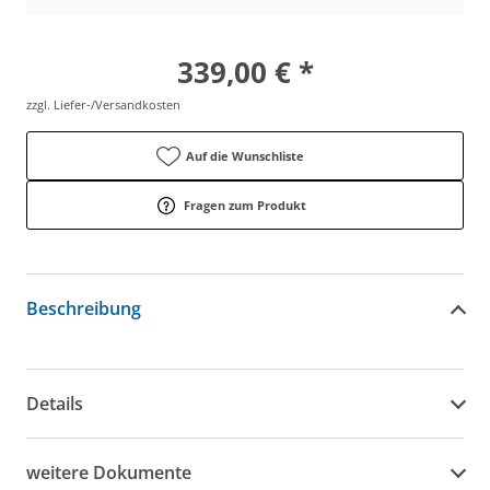
339,00 € *
zzgl. Liefer-/Versandkosten
Auf die Wunschliste
Fragen zum Produkt
Beschreibung
Details
weitere Dokumente