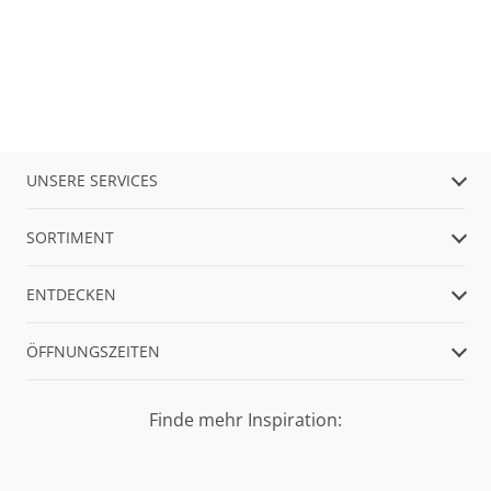
UNSERE SERVICES
SORTIMENT
ENTDECKEN
ÖFFNUNGSZEITEN
Finde mehr Inspiration: