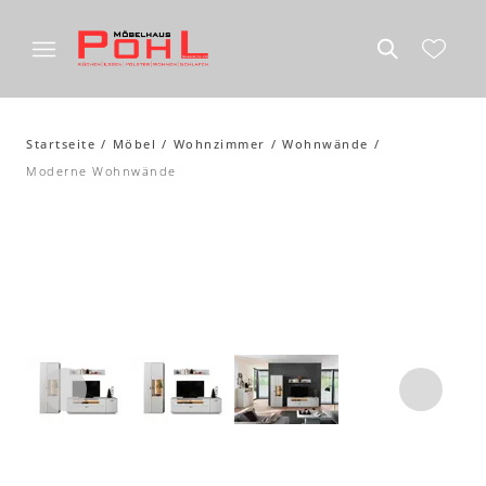
Startseite
Möbel
Wohnzimmer
Wohnwände
Moderne Wohnwände