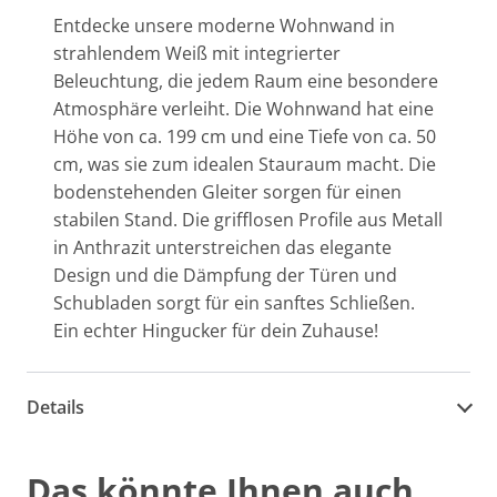
Entdecke unsere moderne Wohnwand in
strahlendem Weiß mit integrierter
Beleuchtung, die jedem Raum eine besondere
Atmosphäre verleiht. Die Wohnwand hat eine
Höhe von ca. 199 cm und eine Tiefe von ca. 50
cm, was sie zum idealen Stauraum macht. Die
bodenstehenden Gleiter sorgen für einen
stabilen Stand. Die grifflosen Profile aus Metall
in Anthrazit unterstreichen das elegante
Design und die Dämpfung der Türen und
Schubladen sorgt für ein sanftes Schließen.
Ein echter Hingucker für dein Zuhause!
Details
Das könnte Ihnen auch