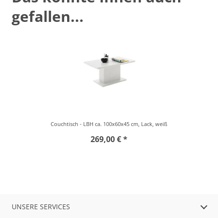
gefallen...
Couchtisch - LBH ca. 100x60x45 cm, Lack, weiß
269,00 € *
UNSERE SERVICES