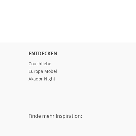
ENTDECKEN
Couchliebe
Europa Möbel
Akador Night
Finde mehr Inspiration: