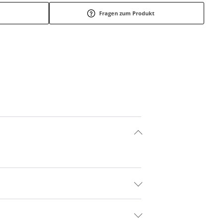
Fragen zum Produkt