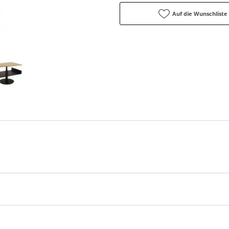
Auf die Wunschliste