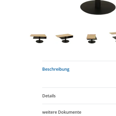
Beschreibung
Details
weitere Dokumente