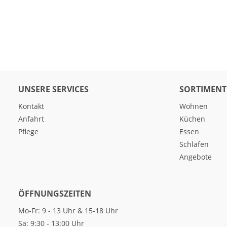
UNSERE SERVICES
SORTIMENT
Kontakt
Wohnen
Anfahrt
Küchen
Pflege
Essen
Schlafen
Angebote
ÖFFNUNGSZEITEN
Mo-Fr: 9 - 13 Uhr & 15-18 Uhr
Sa: 9:30 - 13:00 Uhr