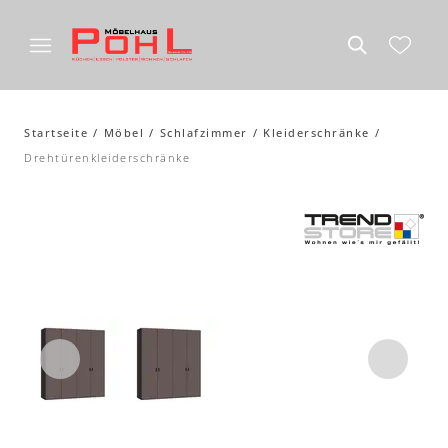
Startseite
Möbel
Schlafzimmer
Kleiderschränke
Drehtürenkleiderschränke