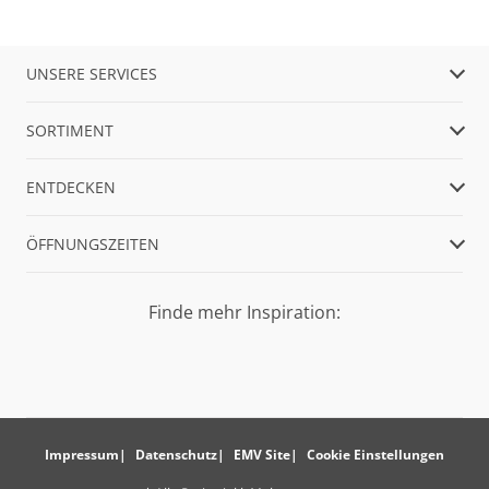
UNSERE SERVICES
SORTIMENT
ENTDECKEN
ÖFFNUNGSZEITEN
Finde mehr Inspiration:
Impressum
Datenschutz
EMV Site
Cookie Einstellungen